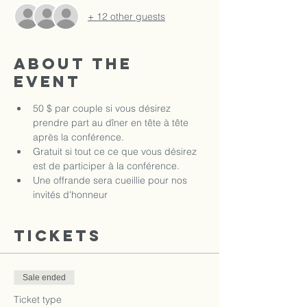
+ 12 other guests
About the
event
50 $ par couple si vous désirez 
prendre part au dîner en tête à tête 
après la conférence.
Gratuit si tout ce ce que vous désirez 
est de participer à la conférence.
Une offrande sera cueillie pour nos 
invités d'honneur
Tickets
Sale ended
Ticket type